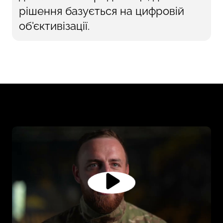
рішення базується на цифровій
об'єктивізації.