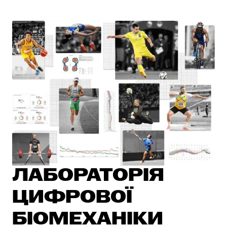
ЛАБОРАТОРІЯ
ЦИФРОВОЇ
БІОМЕХАНІКИ