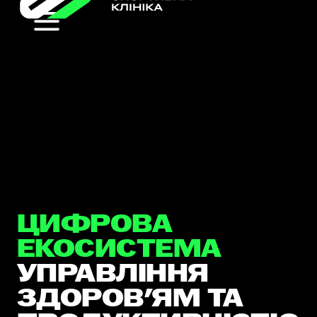
ЦИФРОВА
ЕКОСИСТЕМА
УПРАВЛІННЯ
ЗДОРОВ'ЯМ ТА