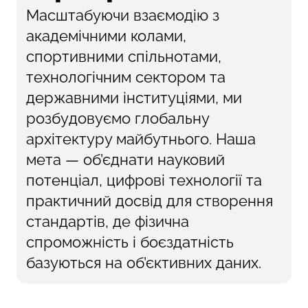
Масштабуючи взаємодію з
академічними колами,
спортивними спільнотами,
технологічним сектором та
державними інституціями, ми
розбудовуємо глобальну
архітектуру майбутнього. Наша
мета — об’єднати науковий
потенціал, цифрові технології та
практичний досвід для створення
стандартів, де фізична
спроможність і боєздатність
базуються на об’єктивних даних.