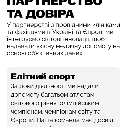
ПАРТНЕРСТВО
ТА ДОВІРА
У партнерстві з провідними клініками
та фахівцями в Україні та Європі ми
інтегруємо світові інновації, щоб
надавати якісну медичну допомогу на
основі об'єктивних даних.
Елітний спорт
За роки діяльності ми надали
допомогу багатьом атлетам
світового рівня, олімпійським
чемпіонам, чемпіонам світу та
Європи. Наша команда має досвід