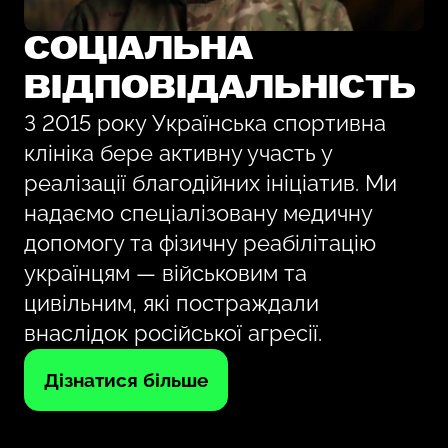
СОЦІАЛЬНА
ВІДПОВІДАЛЬНІСТЬ
З 2015 року Українська спортивна
клініка бере активну участь у
реалізації благодійних ініціатив. Ми
надаємо спеціалізовану медичну
допомогу та фізичну реабілітацію
українцям — військовим та
цивільним, які постраждали
внаслідок російської агресії.
Дізнатися більше