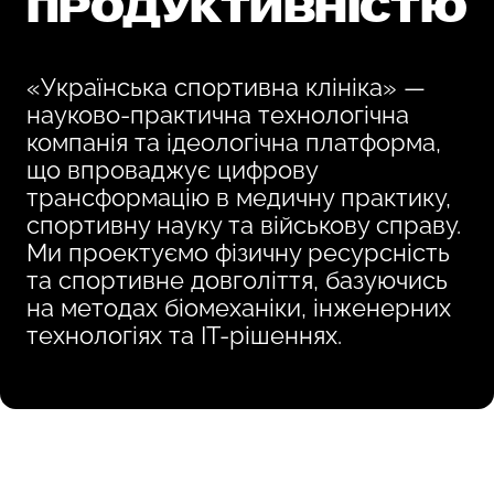
ПРОДУКТИВНІСТЮ
«Українська спортивна клініка» —
науково-практична
технологічна
компанія та ідеологічна платформа,
що впроваджує цифрову
трансформацію в медичну практику,
спортивну науку та військову справу.
Ми проектуємо фізичну ресурсність
та спортивне довголіття, базуючись
на методах біомеханіки, інженерних
технологіях та
IT-рішеннях.