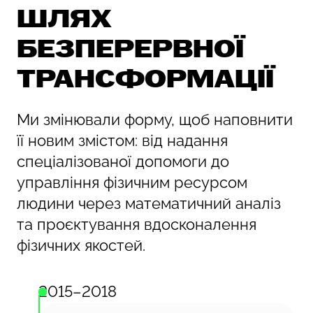
ШЛЯХ
БЕЗПЕРЕРВНОЇ
ТРАНСФОРМАЦІЇ
Ми змінювали форму, щоб наповнити
її новим змістом: від надання
спеціалізованої допомоги до
управління фізичним ресурсом
людини через математичний аналіз
та проєктування вдосконалення
фізичних якостей.
2015–2018