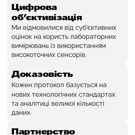
Цифрова
об'єктивізація
Ми відмовилися від суб'єктивних
оцінок на користь лабораторних
вимірювань із використанням
високоточних сенсорів.
Доказовість
Кожен протокол базується на
нових технологічних стандартах
та аналітиці великої кількості
даних.
Партнерство