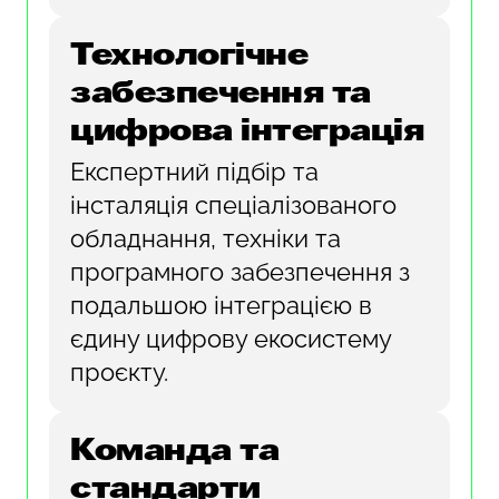
Технологічне
забезпечення та
цифрова інтеграція
Експертний підбір та
інсталяція спеціалізованого
обладнання, техніки та
програмного забезпечення з
подальшою інтеграцією в
єдину цифрову екосистему
проєкту.
Команда та
стандарти