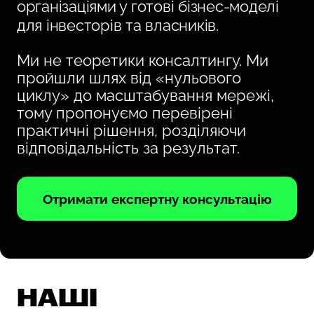
організаціями у готові бізнес-моделі
для інвесторів та власників.
Ми не теоретики консалтингу. Ми
пройшли шлях від «нульового
циклу» до масштабування мережі,
тому пропонуємо перевірені
практичні рішення, розділяючи
відповідальність за результат.
Отримати експертну консультацію
НАШІ