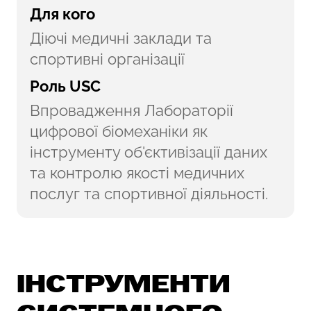
Для кого
Діючі медичні заклади та
спортивні організації
Роль USC
Впровадження Лабораторії
цифрової біомеханіки як
інструменту об'єктивізації даних
та контролю якості медичних
послуг та спортивної діяльності.
ІНСТРУМЕНТИ