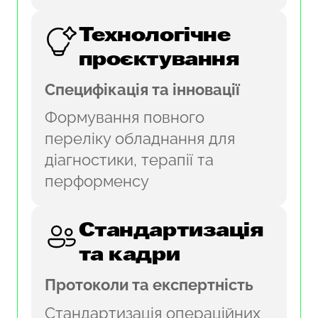
Технологічне
проєктування
Специфікація та інновації
Формування повного
переліку обладнання для
діагностики, терапії та
перформенсу
Стандартизація
та кадри
Протоколи та експертність
Стандартизація операційних