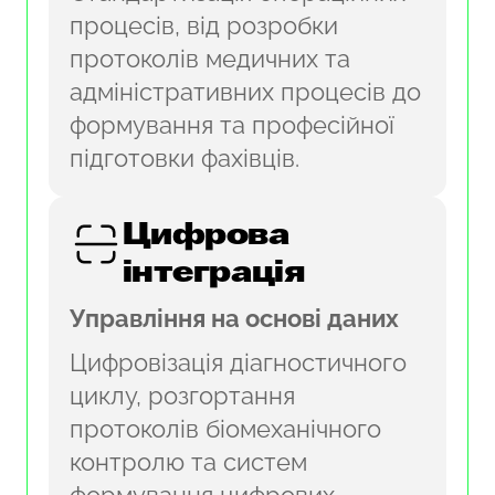
процесів, від розробки
протоколів медичних та
адміністративних процесів до
формування та професійної
підготовки фахівців.
Цифрова
інтеграція
Управління на основі даних
Цифровізація діагностичного
циклу, розгортання
протоколів біомеханічного
контролю та систем