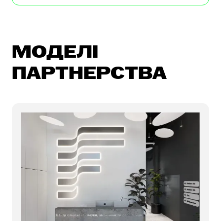
МОДЕЛІ
ПАРТНЕРСТВА