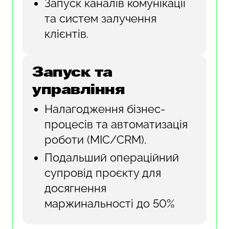
Запуск каналів комунікації
та систем залучення
клієнтів.
Запуск та
управління
Налагодження бізнес-
процесів та автоматизація
роботи (МІС/CRM).
Подальший операційний
супровід проєкту для
досягнення
маржинальності до 50%