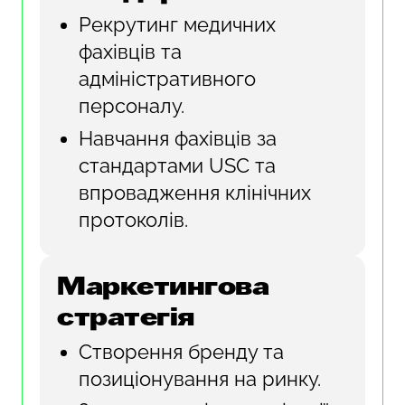
Рекрутинг медичних
фахівців та
адміністративного
персоналу.
Навчання фахівців за
стандартами USC та
впровадження клінічних
протоколів.
Маркетингова
стратегія
Створення бренду та
позиціонування на ринку.