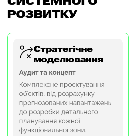
СИСТЕМНОГО
РОЗВИТКУ
Стратегічне
моделювання
Аудит та концепт
Комплексне проєктування
об'єктів, від розрахунку
прогнозованих навантажень
до розробки детального
планування кожної
функціональної зони.