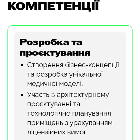
КОМПЕТЕНЦІЇ
Розробка та
проєктування
Створення бізнес-концепції
та розробка унікальної
медичної моделі.
Участь в архітектурному
проєктуванні та
технологічне планування
приміщень з урахуванням
ліцензійних вимог.