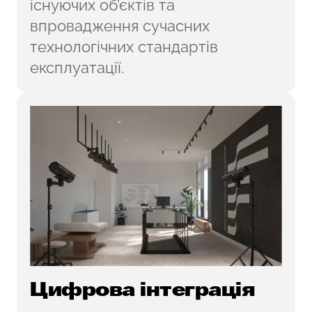
існуючих об’єктів та
впровадження сучасних
технологічних стандартів
експлуатації.
Цифрова інтеграція