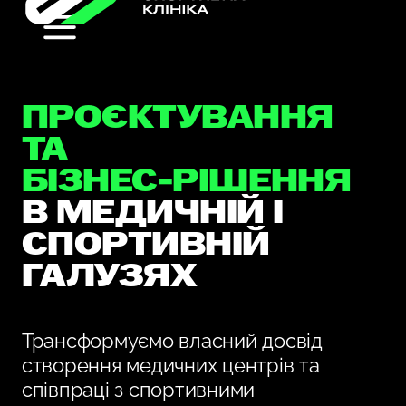
ПРОЄКТУВАННЯ
ТА
БІЗНЕС-РІШЕННЯ
В МЕДИЧНІЙ І
СПОРТИВНІЙ
ГАЛУЗЯХ
Трансформуємо власний досвід
створення медичних центрів та
співпраці з спортивними